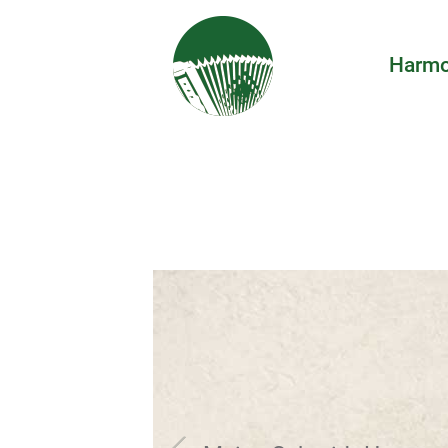
Harmo