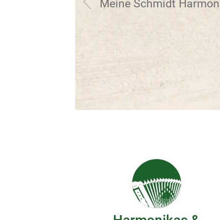
Meine Schmidt Harmonik