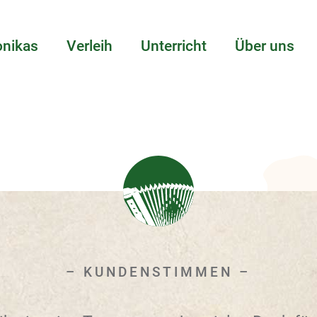
nikas
Verleih
Unterricht
Über uns
KUNDENSTIMMEN