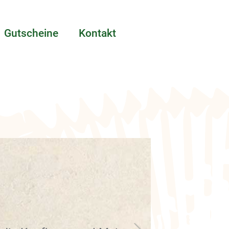
Gutscheine
Kontakt