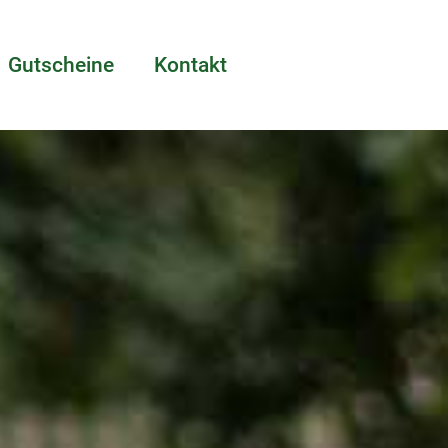
Gutscheine
Kontakt