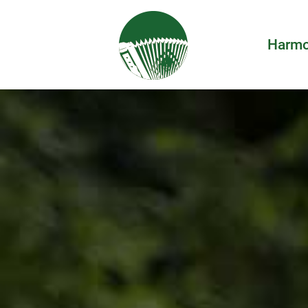
Harmo