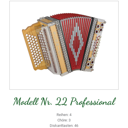
Modell Nr. 22 Professional
Reihen: 4
Chöre: 3
Diskanttasten: 46